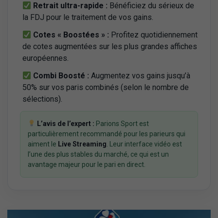
Retrait ultra-rapide :
Bénéficiez du sérieux de
la FDJ pour le traitement de vos gains.
Cotes « Boostées » :
Profitez quotidiennement
de cotes augmentées sur les plus grandes affiches
européennes.
Combi Boosté :
Augmentez vos gains jusqu’à
50% sur vos paris combinés (selon le nombre de
sélections).
L’avis de l’expert :
Parions Sport est
particulièrement recommandé pour les parieurs qui
aiment le
Live Streaming
. Leur interface vidéo est
l’une des plus stables du marché, ce qui est un
avantage majeur pour le pari en direct.