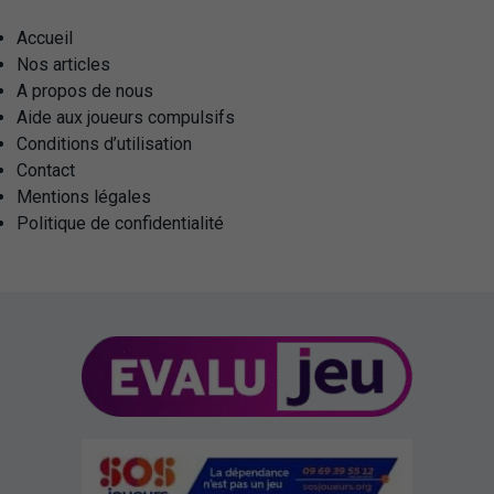
Accueil
Nos articles
A propos de nous
Aide aux joueurs compulsifs
Conditions d’utilisation
Contact
Mentions légales
Politique de confidentialité