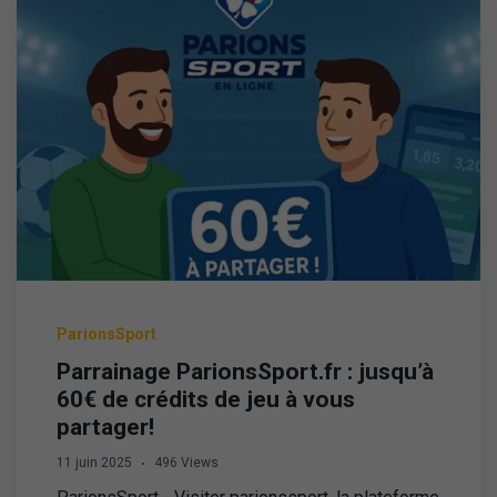
ParionsSport
Parrainage ParionsSport.fr : jusqu’à
60€ de crédits de jeu à vous
partager!
11 juin 2025
496 Views