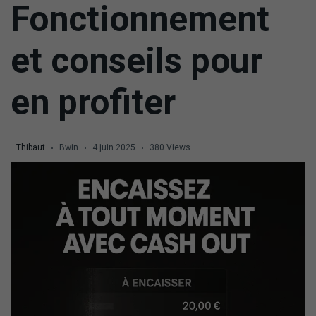
Fonctionnement
et conseils pour
en profiter
Thibaut
Bwin
4 juin 2025
380 Views