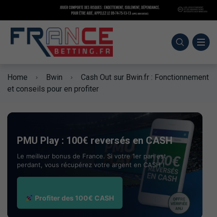
Betclic
Comprendre les cotes
Calculateur de surebet
Betsson
Les mouvements de cotes
La marge du bookmaker (avec fichier Excel
gratuit)
Home
Bwin
Cash Out sur Bwin.fr : Fonctionnement
Bwin
Les types de paris sportifs
et conseils pour en profiter
Comprendre les paris sportifs
Feelingbet
Valider son compte (KYC)
Les Livescore
Genybet
L’historique des cotes des matchs
PMU Play : 100€ reversés en CASH
Comparatif des bonus paris combinés
Le meilleur bonus de France. Si votre 1er pari est
Netbet
Résoudre un problème avec un bookmaker
perdant, vous récupérez votre argent en CASH !
Quelques conseils
PMU Play, ex PMU Sports
Surebet / l’arbitrage
Aide aux joueurs compulsifs
Profiter des 100€ CASH
-
PokerStars Sport
La marge du bookmaker