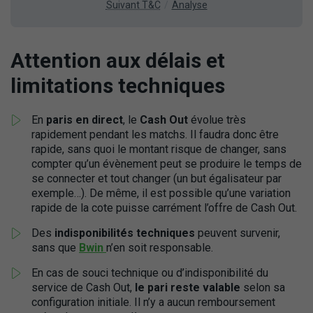
bwin
-
Suivant T&C
Analyse
Bookmaker
bwin
Attention aux délais et
limitations techniques
En
paris en direct
, le
Cash Out
évolue très
rapidement pendant les matchs. Il faudra donc être
rapide, sans quoi le montant risque de changer, sans
compter qu’un évènement peut se produire le temps de
se connecter et tout changer (un but égalisateur par
exemple…). De même, il est possible qu’une variation
rapide de la cote puisse carrément l’offre de Cash Out.
Des
indisponibilités techniques
peuvent survenir,
-
sans que
Bwin
n’en soit responsable.
Visiter
En cas de souci technique ou d’indisponibilité du
bwin
service de Cash Out,
le pari reste valable
selon sa
configuration initiale. Il n’y a aucun remboursement