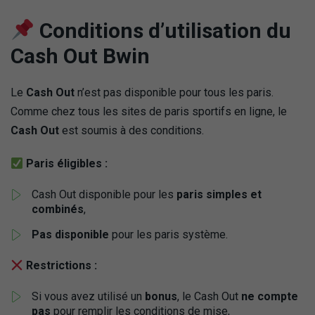
Conditions d’utilisation du
Cash Out Bwin
Le
Cash Out
n’est pas disponible pour tous les paris.
Comme chez tous les sites de paris sportifs en ligne, le
Cash Out
est soumis à des conditions.
Paris éligibles :
Cash Out disponible pour les
paris simples et
combinés
,
Pas disponible
pour les paris système.
Restrictions :
Si vous avez utilisé un
bonus
, le Cash Out
ne compte
pas
pour remplir les conditions de mise,