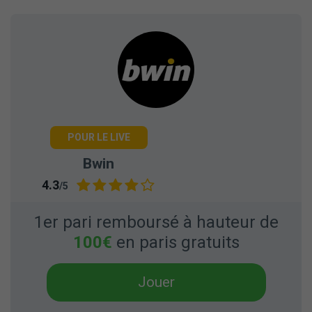
POUR LE LIVE
Bwin
4.3
/5
1er pari remboursé à hauteur de
100€
en paris gratuits
-
Jouer
Visiter